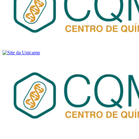
Buscar