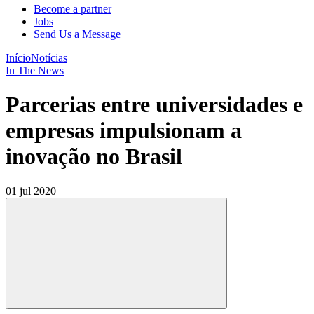
Become a partner
Jobs
Send Us a Message
Início
Notícias
In The News
Parcerias entre universidades e
empresas impulsionam a
inovação no Brasil
01 jul 2020
Compartilhar