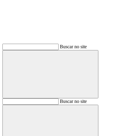
Buscar no site
Buscar
Buscar no site