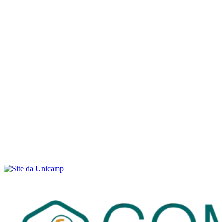
Link para o Youtube
Menu