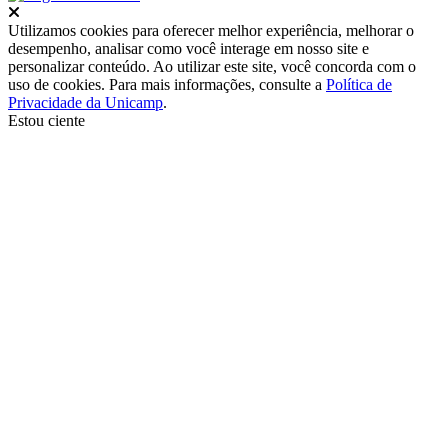
Fechar
Utilizamos cookies para oferecer melhor experiência, melhorar o
desempenho, analisar como você interage em nosso site e
personalizar conteúdo. Ao utilizar este site, você concorda com o
uso de cookies. Para mais informações, consulte a
Política de
Privacidade da Unicamp
.
Estou ciente
Ir para o topo