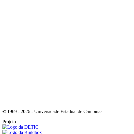
Link para o Instagram
Link para o Youtube
© 1969 - 2026 - Universidade Estadual de Campinas
Projeto