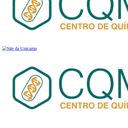
Buscar