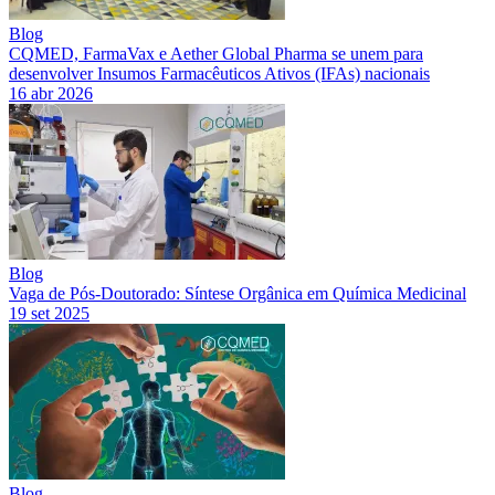
Blog
CQMED, FarmaVax e Aether Global Pharma se unem para
desenvolver Insumos Farmacêuticos Ativos (IFAs) nacionais
16 abr 2026
Blog
Vaga de Pós-Doutorado: Síntese Orgânica em Química Medicinal
19 set 2025
Blog