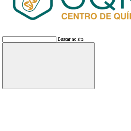
Buscar no site
Buscar
Link para o Facebook