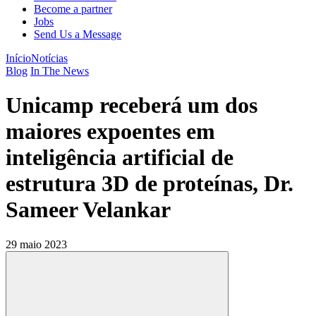
Become a partner
Jobs
Send Us a Message
Início
Notícias
Blog
In The News
Unicamp receberá um dos
maiores expoentes em
inteligência artificial de
estrutura 3D de proteínas, Dr.
Sameer Velankar
29 maio 2023