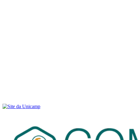
Link para o Youtube
Menu