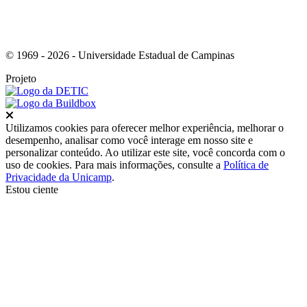
© 1969 - 2026 - Universidade Estadual de Campinas
Projeto
Fechar
Utilizamos cookies para oferecer melhor experiência, melhorar o
desempenho, analisar como você interage em nosso site e
personalizar conteúdo. Ao utilizar este site, você concorda com o
uso de cookies. Para mais informações, consulte a
Política de
Privacidade da Unicamp
.
Estou ciente
Ir para o topo