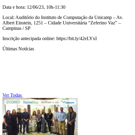
Data e hora: 12/06/23, 10h-11:30
Local: Auditório do Instituto de Computação da Unicamp – Av.
Albert Einstein, 1251 – Cidade Universitária “Zeferino Vaz” –
Campinas / SP
Inscrição antecipada online: https://bit.ly/42eLYxI
Últimas Notícias
Ver Todas