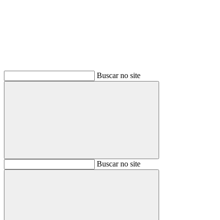
Buscar no site
Buscar
Buscar no site